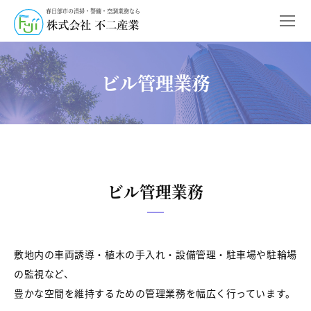
春日部市の清掃・警備・空調業務なら
ビル管理業務
ビル管理業務
敷地内の車両誘導・植木の手入れ・設備管理・駐車場や駐輪場
の監視など、
豊かな空間を維持するための管理業務を幅広く行っています。