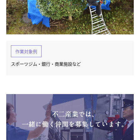
作業対象例
スポーツジム・銀行・商業施設など